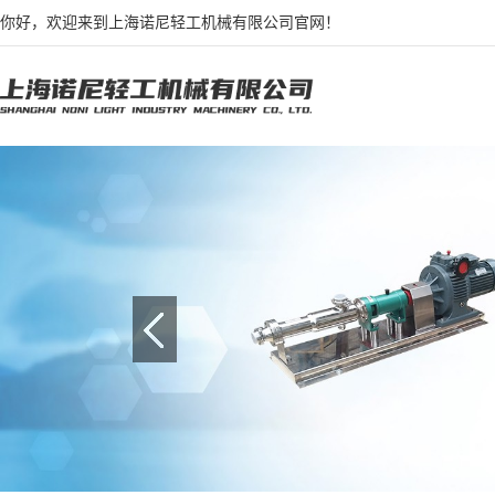
你好，欢迎来到上海诺尼轻工机械有限公司官网！