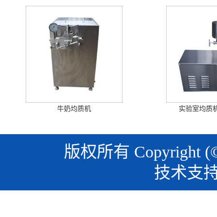
牛奶均质机
实验室均质机
版权所有 Copyright (
技术支