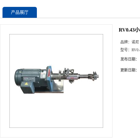
产品展厅
RV0.4
品牌：
诺尼
型号：
RV0.
发布日期：
更新日期：