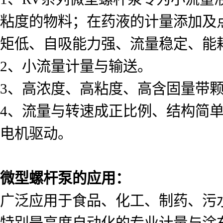
粘度的物料；在药液的计量添加及
矩低、自吸能力强、流量稳定、能
2、小流量计量与输送。
3、高浓度、高粘度、高含固量带
4、流量与转速成正比例、结构简
电机驱动。
微型螺杆泵的应用：
广泛应用于食品、化工、制药、污
特别是高度自动化的专业计量与涂