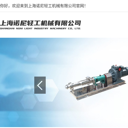
你好，欢迎来到上海诺尼轻工机械有限公司官网！