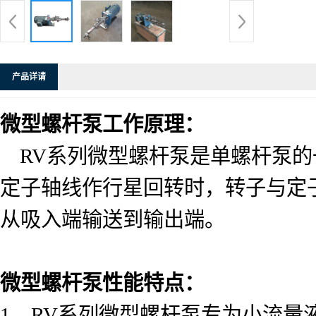
产品详请
微型螺杆泵工作原理：
RV系列微型螺杆泵是单螺杆泵
定子轴线作行星回转时，转子与定
从吸入端输送到输出端。
微型螺杆泵性能特点：
1、
RV
系列微型螺杆泵专为小流量