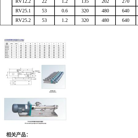
RV12.2
22
1.2
135
202
270
RV25.1
53
0.6
320
480
640
RV25.2
53
1.2
320
480
640
相关产品：