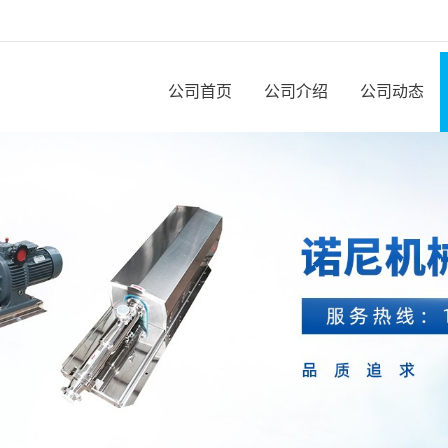
公司首页
公司介绍
公司动态