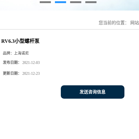
您当前的位置：
网站
RV6.3小型螺杆泵
品牌：
上海诺尼
发布日期：
2021-12-03
更新日期：
2021-12-23
发送咨询信息