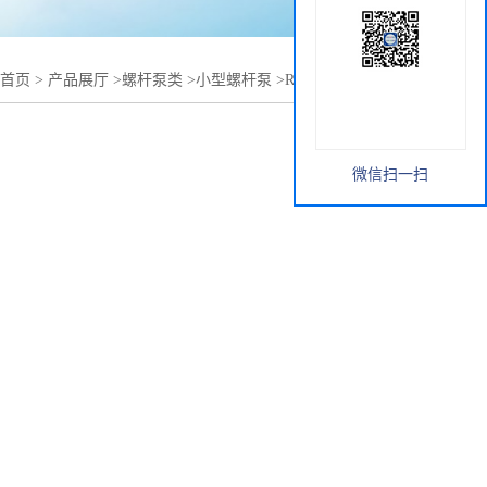
首页
>
产品展厅
>
螺杆泵类
>
小型螺杆泵
>
RV6.3小型螺杆泵
微信扫一扫