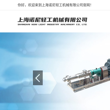
你好，欢迎来到上海诺尼轻工机械有限公司官网！