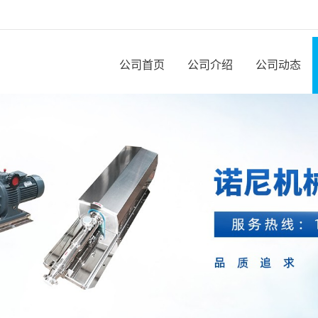
公司首页
公司介绍
公司动态