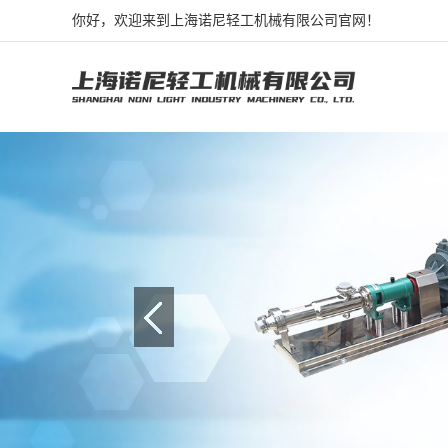
你好，欢迎来到上海诺尼轻工机械有限公司官网！