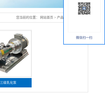
您当前的位置：
网站首页
>
产品展厅
>
乳化泵类
微信扫一扫
三级乳化泵