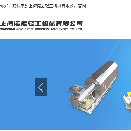
你好，欢迎来到上海诺尼轻工机械有限公司官网！