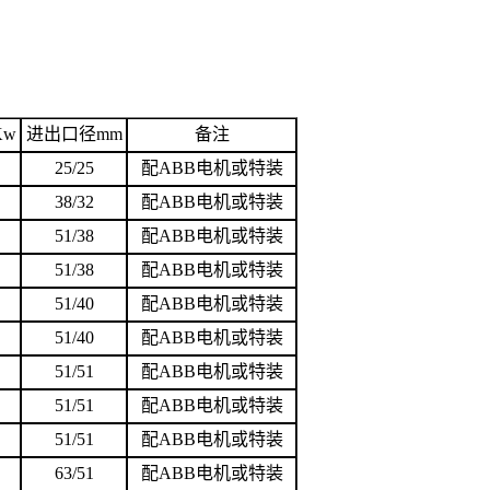
Kw
进出口径
mm
备注
25/25
配
ABB
电机或特装
38/32
配
ABB
电机或特装
51/38
配
ABB
电机或特装
51/38
配
ABB
电机或特装
51/40
配
ABB
电机或特装
51/40
配
ABB
电机或特装
51/51
配
ABB
电机或特装
51/51
配
ABB
电机或特装
51/51
配
ABB
电机或特装
63/51
配
ABB
电机或特装