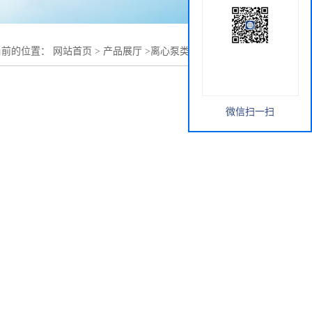
当前的位置：
网站首页
>
产品展厅
>
离心泵类
>
不锈钢离心泵
微信扫一扫