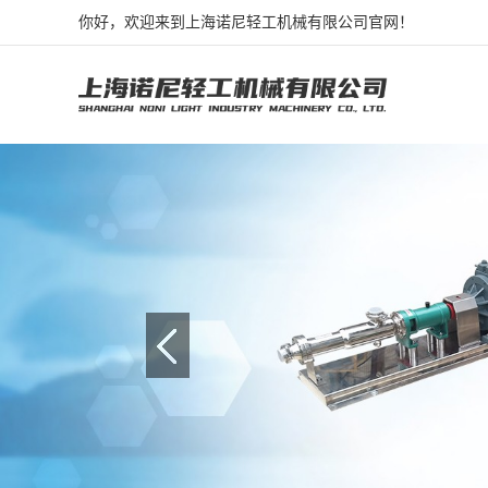
你好，欢迎来到上海诺尼轻工机械有限公司官网！