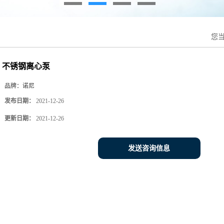
您
不锈钢离心泵
品牌：
诺尼
发布日期：
2021-12-26
更新日期：
2021-12-26
发送咨询信息