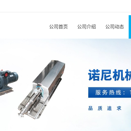
公司首页
公司介绍
公司动态