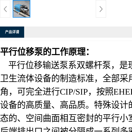
产品详请
平行位移泵的工作原理：
平行位移输送泵系双螺杆泵，是
卫生流体设备的制造标准，全部采
角，可完全进行
CIP/SIP
，按照
EHE
设备的高质量、高品质。特殊设计
态的、空间曲面相互密封的平行小
后端排出口之间被分隔成一系列多