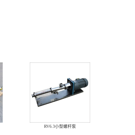
RV6.3小型螺杆泵