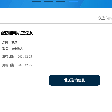
您当前
配防爆电机正弦泵
品牌：
诺尼
型号：
见参数表
发布日期：
2021-12-25
更新日期：
2021-12-25
发送咨询信息