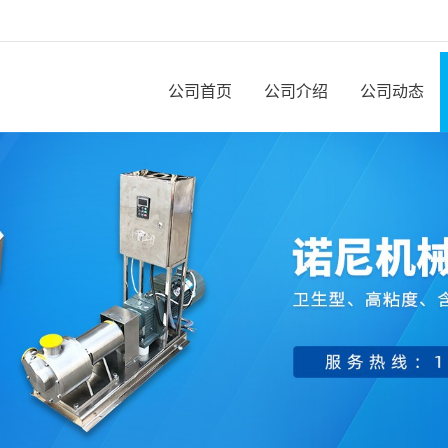
公司首页
公司介绍
公司动态