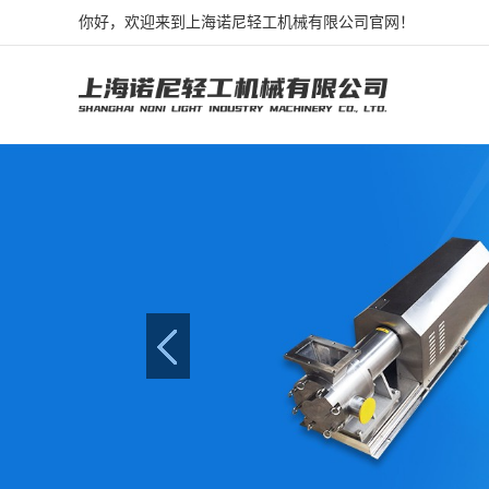
你好，欢迎来到上海诺尼轻工机械有限公司官网！