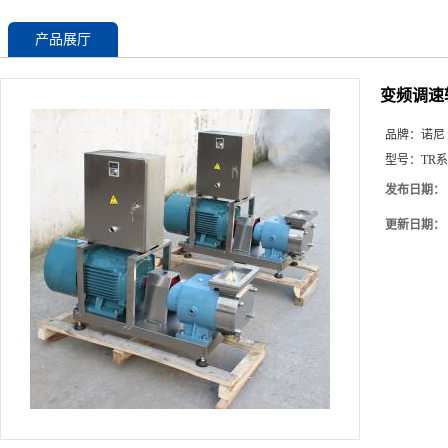
产品展厅
变频调速
品牌：
诺尼
型号：
TR
发布日期：
更新日期：