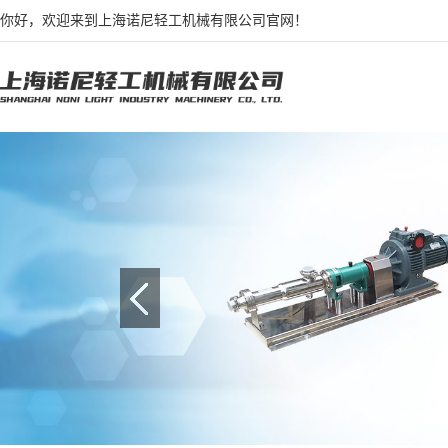
你好，欢迎来到上海诺尼轻工机械有限公司官网！