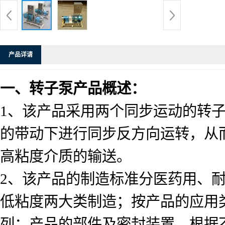
产品详请
一、转子泵产品概述：
1
、该产品采用两个同步运动的转
的带动下进行同步反方向运转，从
高粘度介质的输送。
2
、该产品的制造标准分医药用、
低粘度两大类制造；按产品的应用
列；产品的部件及密封装置，根据