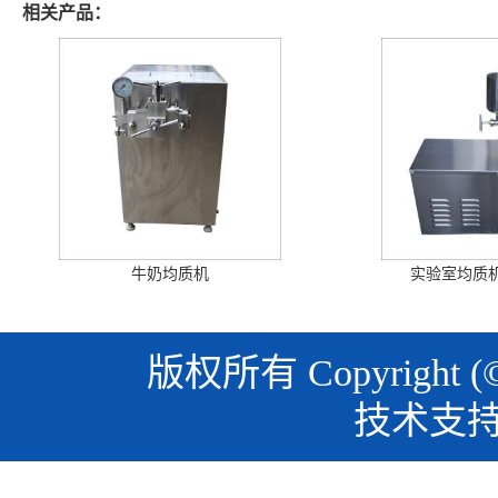
相关产品：
牛奶均质机
实验室均质机
版权所有 Copyright (
技术支