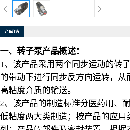
产品详请
一、转子泵产品概述：
1
、该产品采用两个同步运动的转
的带动下进行同步反方向运转，从
高粘度介质的输送。
2
、该产品的制造标准分医药用、
低粘度两大类制造；按产品的应用
列；产品的部件及密封装置，根据