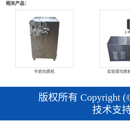
相关产品：
牛奶均质机
实验室均质机
版权所有 Copyright (
技术支