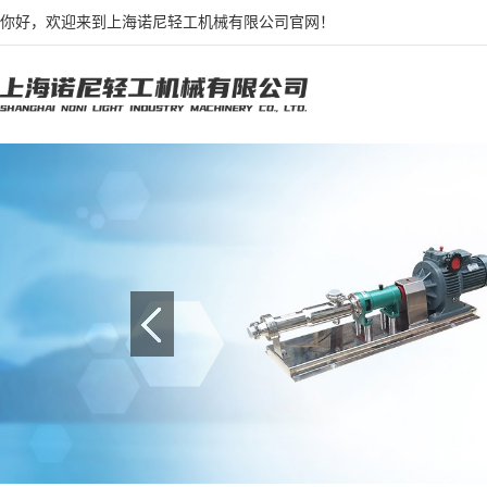
你好，欢迎来到上海诺尼轻工机械有限公司官网！