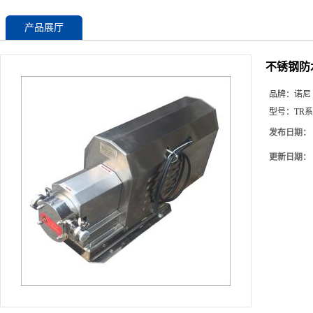
产品展厅
不锈钢防
品牌：
诺尼
型号：
TR
发布日期：
更新日期：