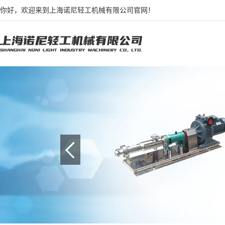
你好，欢迎来到上海诺尼轻工机械有限公司官网！