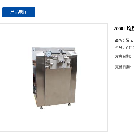
产品展厅
2000L
品牌：
诺尼
型号：
GJJ-
发布日期：
更新日期：