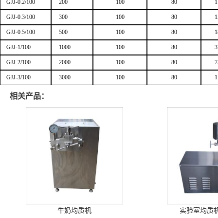
GJJ-0.2/100
200
100
80
1
GJJ-0.3/100
300
100
80
1
GJJ-0.5/100
500
100
80
1
GJJ-1/100
1000
100
80
3
GJJ-2/100
2000
100
80
7
GJJ-3/100
3000
100
80
1
相关产品：
牛奶均质机
实验室均质机