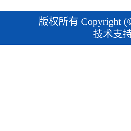
版权所有 Copyright (
技术支