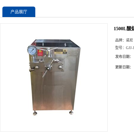
产品展厅
1500L
品牌：
诺尼
型号：
GJJ-1
发布日期：
更新日期：