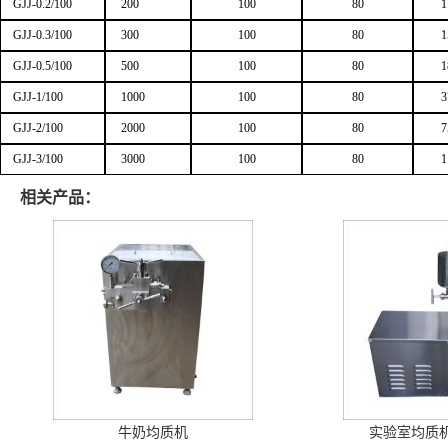
GJJ-0.2/100
200
100
80
1
GJJ-0.3/100
300
100
80
1
GJJ-0.5/100
500
100
80
1
GJJ-1/100
1000
100
80
3
GJJ-2/100
2000
100
80
7
GJJ-3/100
3000
100
80
1
相关产品：
牛奶均质机
实验室均质机