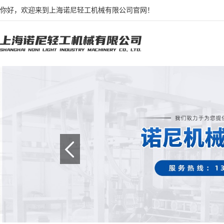
你好，欢迎来到上海诺尼轻工机械有限公司官网！