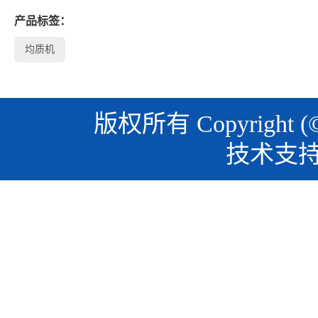
产品标签：
均质机
版权所有 Copyright (
技术支