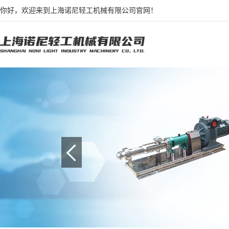
你好，欢迎来到上海诺尼轻工机械有限公司官网！