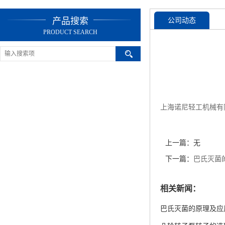
产品搜索
公司动态
PRODUCT SEARCH
上海诺尼轻工机械有
上一篇：无
下一篇：
巴氏灭菌
相关新闻：
巴氏灭菌的原理及应